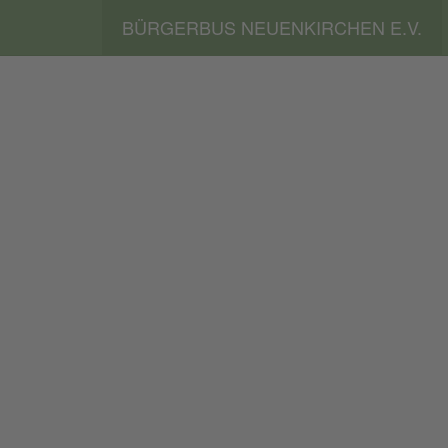
BÜRGERBUS NEUENKIRCHEN E.V.