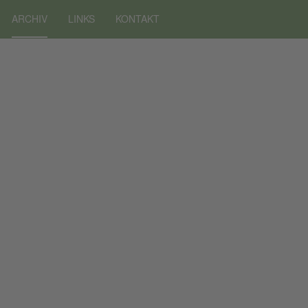
ARCHIV
LINKS
KONTAKT