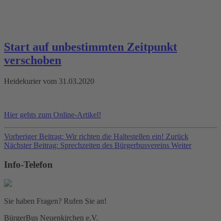
Start auf unbestimmten Zeitpunkt
verschoben
Heidekurier vom 31.03.2020
Hier gehts zum Online-Artikel!
Vorheriger Beitrag: Wir richten die Haltestellen ein!
Zurück
Nächster Beitrag: Sprechzeiten des Bürgerbusvereins
Weiter
Info-Telefon
Sie haben Fragen? Rufen Sie an!
BürgerBus Neuenkirchen e.V.