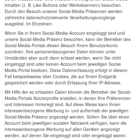
Inhalten (z. B. Like-Buttons oder Werbebannern) besuchen.
Durch den Besuch unserer Social-Media-Präsenzen werden
zahlreiche datenschutzrelevante Verarbeitungsvorgänge
ausgelöst. Im Einzelnen:
Wenn Sie in Ihrem Social-Media-Account eingeloggt sind und
unsere Social-Media-Präsenz besuchen, kann der Betreiber des
Social-Media-Portals diesen Besuch Ihrem Benutzerkonto
zuordnen. Ihre personenbezogenen Daten können unter
Umständen aber auch dann erfasst werden, wenn Sie nicht
eingeloggt sind oder keinen Account beim jeweiligen Social-
Media-Portal besitzen. Diese Datenerfassung erfolgt in diesem
Fall beispielsweise über Cookies, die auf Ihrem Endgerät
gespeichert werden oder durch Erfassung Ihrer IP-Adresse.
Mit Hilfe der so erfassten Daten können die Betreiber der Social-
Media-Portale Nutzerprofile erstellen, in denen Ihre Präferenzen
und Interessen hinterlegt sind. Auf diese Weise kann Ihnen
interessenbezogene Werbung in- und außerhalb der jeweiligen
Social-Media-Präsenz angezeigt werden. Sofern Sie über einen
Account beim jeweiligen sozialen Netzwerk verfügen, kann die
interessenbezogene Werbung auf allen Geräten angezeigt
werden, auf denen Sie eingeloggt sind oder eingeloggt waren.