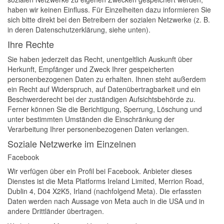
haben wir keinen Einfluss. Für Einzelheiten dazu informieren Sie
sich bitte direkt bei den Betreibern der sozialen Netzwerke (z. B.
in deren Datenschutzerklärung, siehe unten).
Ihre Rechte
Sie haben jederzeit das Recht, unentgeltlich Auskunft über
Herkunft, Empfänger und Zweck Ihrer gespeicherten
personenbezogenen Daten zu erhalten. Ihnen steht außerdem
ein Recht auf Widerspruch, auf Datenübertragbarkeit und ein
Beschwerderecht bei der zuständigen Aufsichtsbehörde zu.
Ferner können Sie die Berichtigung, Sperrung, Löschung und
unter bestimmten Umständen die Einschränkung der
Verarbeitung Ihrer personenbezogenen Daten verlangen.
Soziale Netzwerke im Einzelnen
Facebook
Wir verfügen über ein Profil bei Facebook. Anbieter dieses
Dienstes ist die Meta Platforms Ireland Limited, Merrion Road,
Dublin 4, D04 X2K5, Irland (nachfolgend Meta). Die erfassten
Daten werden nach Aussage von Meta auch in die USA und in
andere Drittländer übertragen.