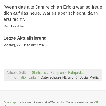
“Wenn das alte Jahr reich an Erfolg war, so freue
dich auf das neue. War es aber schlecht, dann
erst recht”.
(Karl-Heinz Söhler).
Letzte Aktualisierung
Montag, 22. Dezember 2025
Aktuelle Seite:
Startseite
Fahrplan
Fahrpreise
Information Links
Datenschutzerklärung für Social Media
Bootstrap
is a front-end framework of Twitter, Inc. Code licensed under
MIT