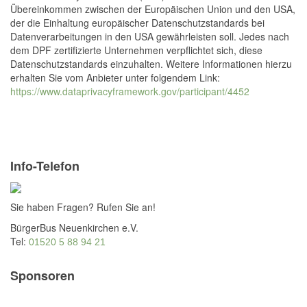
Übereinkommen zwischen der Europäischen Union und den USA,
der die Einhaltung europäischer Datenschutzstandards bei
Datenverarbeitungen in den USA gewährleisten soll. Jedes nach
dem DPF zertifizierte Unternehmen verpflichtet sich, diese
Datenschutzstandards einzuhalten. Weitere Informationen hierzu
erhalten Sie vom Anbieter unter folgendem Link:
https://www.dataprivacyframework.gov/participant/4452
Info-Telefon
Sie haben Fragen? Rufen Sie an!
BürgerBus Neuenkirchen e.V.
Tel:
01520 5 88 94 21
Sponsoren