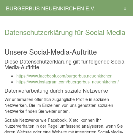
BÜRGERBUS NEUENKIRCHEN E.V.
Datenschutzerklärung für Social Media
Unsere Social-Media-Auftritte
Diese Datenschutzerklärung gilt für folgende Social-
Media-Auftritte
https://www.facebook.com/burgerbus.neuenkirchen
https://www.instagram.com/buergerbus_neuenkirchen/
Datenverarbeitung durch soziale Netzwerke
Wir unterhalten öffentlich zugängliche Profile in sozialen
Netzwerken. Die im Einzelnen von uns genutzten sozialen
Netzwerke finden Sie weiter unten.
Soziale Netzwerke wie Facebook, X etc. können Ihr
Nutzerverhalten in der Regel umfassend analysieren, wenn Sie
deren Website oder eine Website mit integrierten Social-Media-