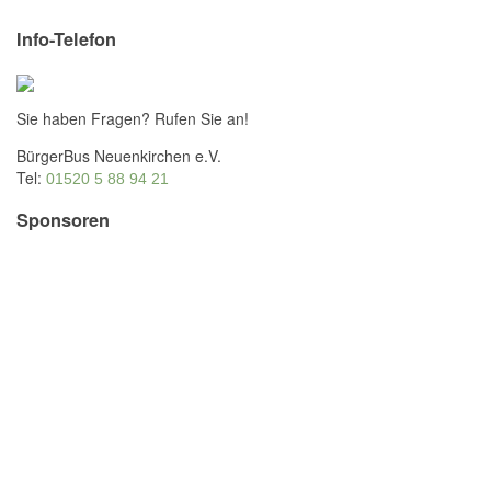
Info-Telefon
Sie haben Fragen? Rufen Sie an!
BürgerBus Neuenkirchen e.V.
Tel:
01520 5 88 94 21
Sponsoren