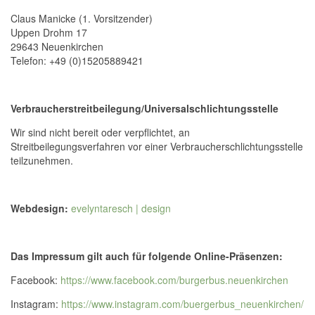
Claus Manicke (1. Vorsitzender)
Uppen Drohm 17
29643 Neuenkirchen
Telefon: +49 (0)15205889421
Verbraucherstreitbeilegung/Universalschlichtungsstelle
Wir sind nicht bereit oder verpflichtet, an
Streitbeilegungsverfahren vor einer Verbraucherschlichtungsstelle
teilzunehmen.
Webdesign:
evelyntaresch | design
Das Impressum gilt auch für folgende Online-Präsenzen:
Facebook:
https://www.facebook.com/burgerbus.neuenkirchen
Instagram:
https://www.instagram.com/buergerbus_neuenkirchen/